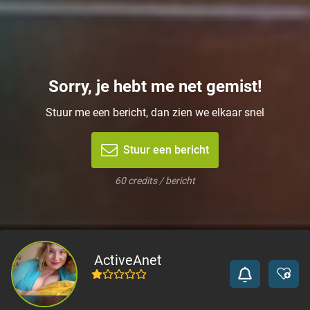
Sorry, je hebt me net gemist!
Stuur me een bericht, dan zien we elkaar snel
Stuur een bericht
60 credits / bericht
ActiveAnet